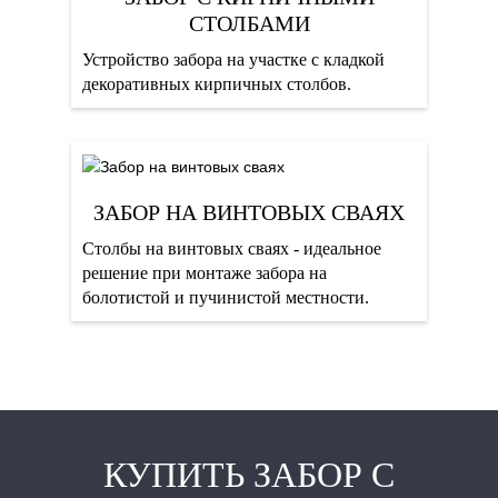
СТОЛБАМИ
Устройство забора на участке с кладкой
декоративных кирпичных столбов.
ЗАБОР НА ВИНТОВЫХ СВАЯХ
Столбы на винтовых сваях - идеальное
решение при монтаже забора на
болотистой и пучинистой местности.
КУПИТЬ ЗАБОР С