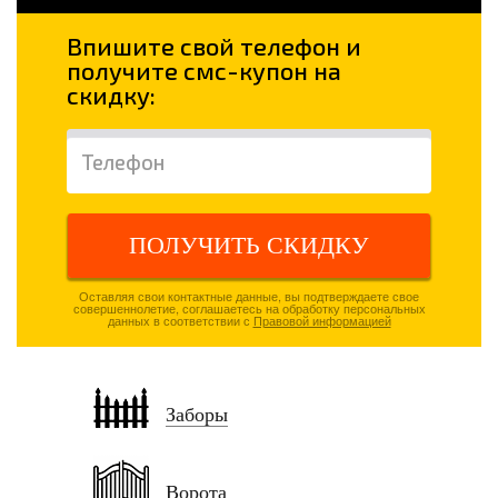
Впишите свой телефон и
получите смс-купон на
скидку:
ПОЛУЧИТЬ СКИДКУ
Оставляя свои контактные данные, вы подтверждаете свое
совершеннолетие, соглашаетесь на обработку персональных
данных в соответствии с
Правовой информацией
Заборы
Ворота