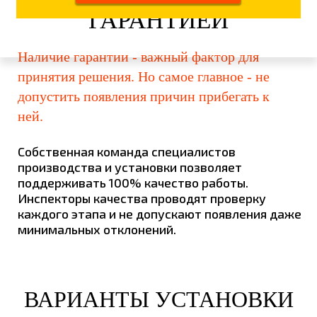
ГАРАНТИЕЙ
Наличие гарантии - важный фактор для
принятия решения. Но самое главное - не
допустить появления причин прибегать к
ней.
Собственная команда специалистов
производства и установки позволяет
поддерживать 100% качество работы.
Инспекторы качества проводят проверку
каждого этапа и не допускают появления даже
минимальных отклонений.
ВАРИАНТЫ УСТАНОВКИ