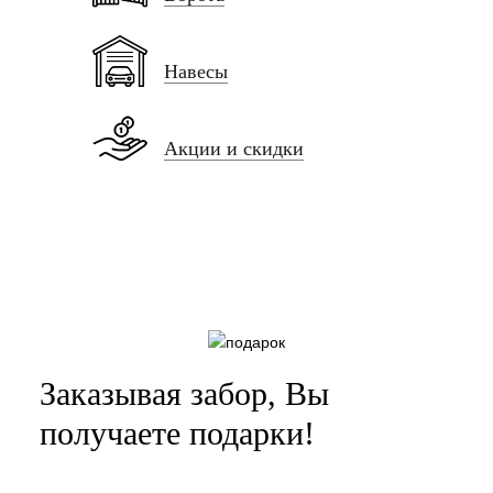
Навесы
Акции и скидки
Заказывая забор, Вы
получаете подарки!