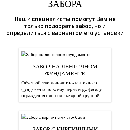
ЗАБОРА
Наши специалисты помогут Вам не
только подобрать забор, но и
определиться с вариантом его установки
ЗАБОР НА ЛЕНТОЧНОМ
ФУНДАМЕНТЕ
Обустройство монолитно-ленточного
фундамента по всему периметру, фасаду
ограждения или под въездной группой.
ЗАБОР С КИРПИЧНЫМИ