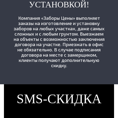
УСТАНОВКОЙ!
Компания «Заборы Цены» выполняет
заказы на изготовление и установку
заборов на любых участках, даже самых
сложных и с любым грунтом. Выезжаем
на объекты с возможностью заключения
договора на участке. Приезжать в офис
не обязательно. В случае подписания
договора на месте с замерщиком,
клиенты получают дополнительную
скидку.
SMS-СКИДКА