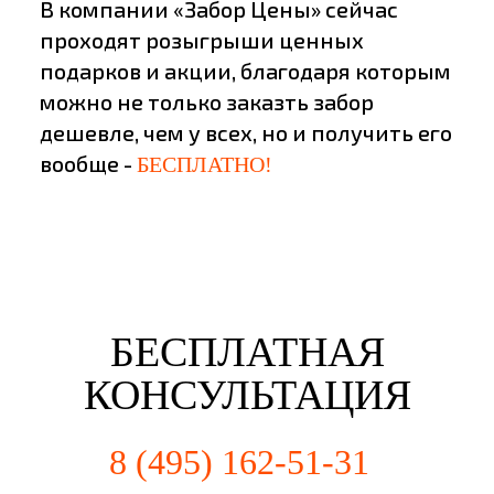
В компании «Забор Цены» сейчас
проходят розыгрыши ценных
подарков и акции, благодаря которым
можно не только заказть забор
дешевле, чем у всех, но и получить его
вообще -
БЕСПЛАТНО!
БЕСПЛАТНАЯ
КОНСУЛЬТАЦИЯ
8 (495) 162-51-31