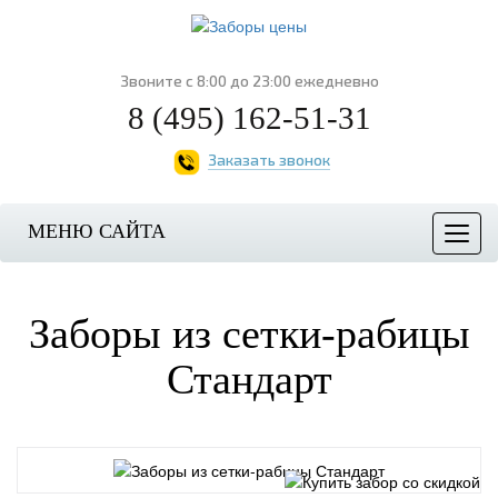
Звоните с 8:00 до 23:00 ежедневно
8 (495) 162-51-31
Заказать звонок
МЕНЮ САЙТА
Мен
Заборы из сетки-рабицы
Стандарт