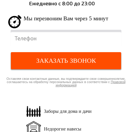
Ежедневно с 8:00 до 23:00
Мы перезвоним Вам через 5 минут
ЗАКАЗАТЬ ЗВОНОК
Оставляя свои контактные данные, вы подтверждаете свое совершеннолетие,
соглашаетесь на обработку персональных данных в соответствии с
Правовой
информацией
Заборы для
дома и дачи
Недорогие
навесы