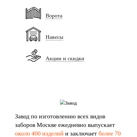
Ворота
Навесы
Акции и скидки
Завод по изготовлению всех видов
заборов Москве ежедневно выпускает
около 400 изделий
и заключает
более 70