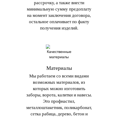
рассрочку, а также внести
минимальную сумму предоплату
на момент заключения договора,
остальное оплачивает по факту
получения изделий.
Материалы
Мы работаем со всеми видами
возможных материалов, из
которых можно изготовить
заборы, ворота, калитки и навесы.
Это профнастил,
металлоштакетник, поликарбонат,
сетка рабица, дерево, бетон и