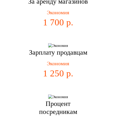
За аренду магазинов
Экономия
1 700 р.
Зарплату продавцам
Экономия
1 250 р.
Процент
посредникам