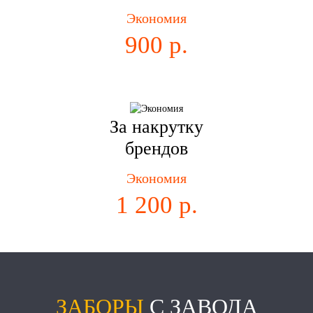
Экономия
900 р.
За накрутку
брендов
Экономия
1 200 р.
ЗАБОРЫ
С ЗАВОДА