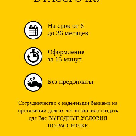
На срок от 6
до 36 месяцев
Оформление
за 15 минут
Без предоплаты
Сотрудничество с надежными банками на
протяжении долгих лет позволило создать
для Вас ВЫГОДНЫЕ УСЛОВИЯ
ПО РАССРОЧКЕ