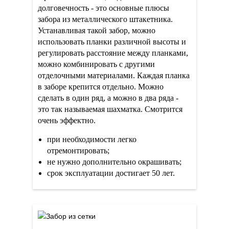
долговечность - это основные плюсы
забора из металлического штакетника.
Устанавливая такой забор, можно
использовать планки различной высоты и
регулировать расстояние между планками,
можно комбинировать с другими
отделочными материалами. Каждая планка
в заборе крепится отдельно. Можно
сделать в один ряд, а можно в два ряда -
это так называемая шахматка. Смотрится
очень эффектно.
при необходимости легко
отремонтировать;
не нужно дополнительно окрашивать;
срок эксплуатации достигает 50 лет.