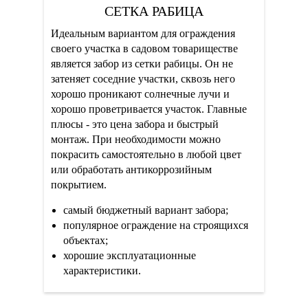
СЕТКА РАБИЦА
Идеальным вариантом для ограждения
своего участка в садовом товариществе
является забор из сетки рабицы. Он не
затеняет соседние участки, сквозь него
хорошо проникают солнечные лучи и
хорошо проветривается участок. Главные
плюсы - это цена забора и быстрый
монтаж. При необходимости можно
покрасить самостоятельно в любой цвет
или обработать антикоррозийным
покрытием.
самый бюджетный вариант забора;
популярное ограждение на строящихся
объектах;
хорошие эксплуатационные
характеристики.