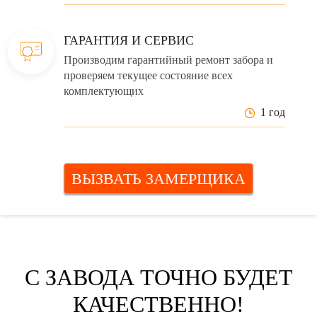
ГАРАНТИЯ И СЕРВИС
Производим гарантийный ремонт забора и
проверяем текущее состояние всех
комплектующих
1 год
ВЫЗВАТЬ ЗАМЕРЩИКА
С ЗАВОДА ТОЧНО БУДЕТ
КАЧЕСТВЕННО!