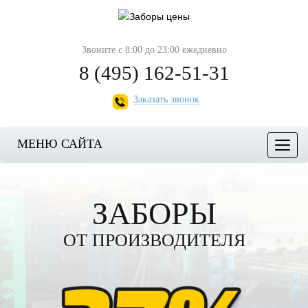
Звоните с 8:00 до 23:00 ежедневно
8 (495) 162-51-31
Заказать звонок
МЕНЮ САЙТА
Мен
ЗАБОРЫ
ОТ ПРОИЗВОДИТЕЛЯ