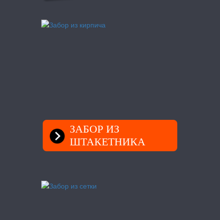
ЗАБОР ИЗ
ШТАКЕТНИКА