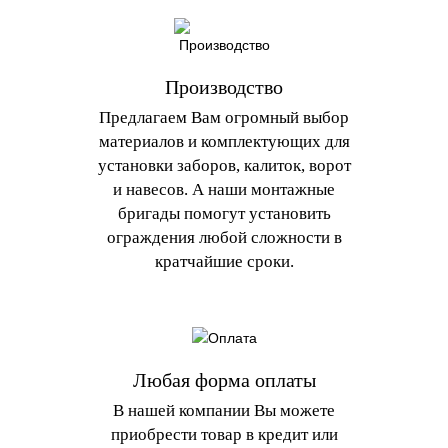
Производство
Предлагаем Вам огромный выбор
материалов и комплектующих для
установки заборов, калиток, ворот
и навесов. А наши монтажные
бригады помогут установить
ограждения любой сложности в
кратчайшие сроки.
Любая форма оплаты
В нашей компании Вы можете
приобрести товар в кредит или