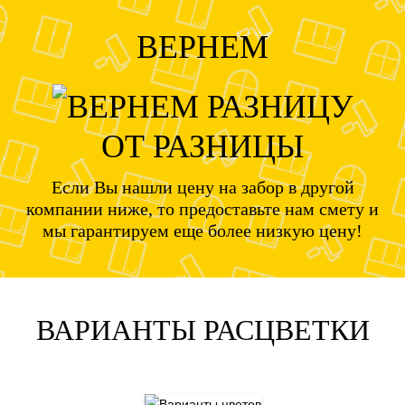
ВЕРНЕМ
ОТ РАЗНИЦЫ
Если Вы нашли цену на забор в другой
компании ниже, то предоставьте нам смету и
мы гарантируем еще более низкую цену!
ВАРИАНТЫ РАСЦВЕТКИ