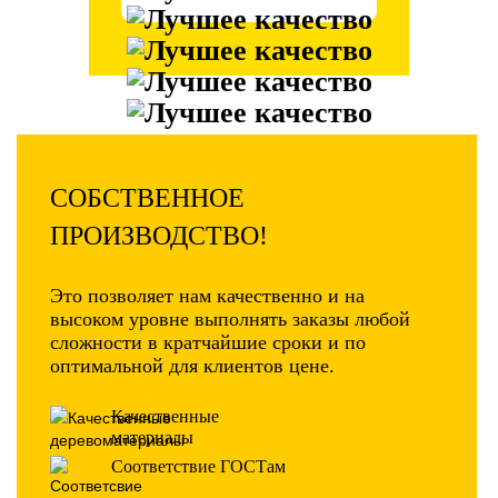
СОБСТВЕННОЕ
ПРОИЗВОДСТВО!
Это позволяет нам качественно и на
высоком уровне выполнять заказы любой
сложности в кратчайшие сроки и по
оптимальной для клиентов цене.
Качественные
материалы
Соответствие ГОСТам