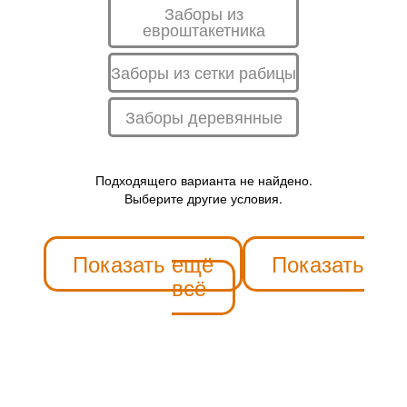
Заборы из
евроштакетника
Заборы из сетки рабицы
Заборы деревянные
Подходящего варианта не найдено.
Выберите другие условия.
Показать ещё
Показать
всё