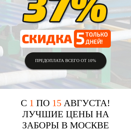
ПРЕДОПЛАТА ВСЕГО ОТ 10%
C
1
ПО
15
АВГУСТА!
ЛУЧШИЕ ЦЕНЫ НА
ЗАБОРЫ В МОСКВЕ