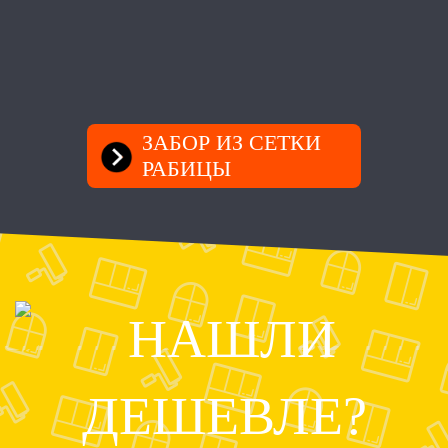
ЗАБОР ИЗ СЕТКИ
РАБИЦЫ