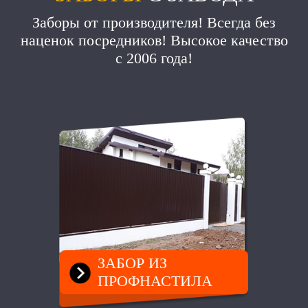
Заборы от производителя! Всегда без
наценок посредников! Высокое качество
с 2006 года!
ЗАБОР ИЗ
ПРОФНАСТИЛА