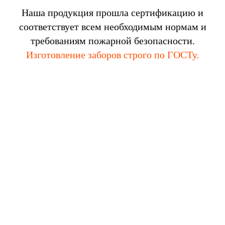
Наша продукция прошла сертификацию и
соответствует всем необходимым нормам и
требованиям пожарной безопасности.
Изготовление заборов строго по ГОСТу.