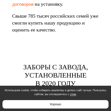
договоров
на установку.
Свыше 785 тысяч российских семей уже
смогли купить нашу продукцию и
оценить ее качество.
ЗАБОРЫ С ЗАВОДА,
УСТАНОВЛЕННЫЕ
В 2020 ГОДУ
Используем cookie, чтобы собирать аналитику и делать сайт лучше. Пользуясь
сайтом, вы соглашаетесь с
этим
.
Хорошо