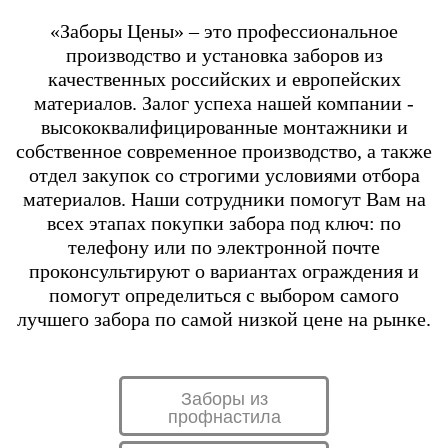
«Заборы Цены» – это профессиональное
производство и установка заборов из
качественных российских и европейских
материалов. Залог успеха нашей компании -
высококвалифицированные монтажники и
собственное современное производство, а также
отдел закупок со строгими условиями отбора
материалов. Наши сотрудники помогут Вам на
всех этапах покупки забора под ключ: по
телефону или по электронной почте
проконсультируют о вариантах ограждения и
помогут определиться с выбором самого
лучшего забора по самой низкой цене на рынке.
Заборы из
профнастила