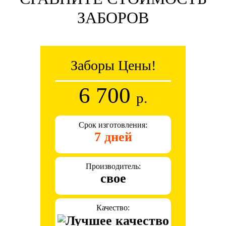
ЗАБОРОВ
Заборы Цены!
6 700
р.
Срок изготовления:
7 дней
Производитель:
свое
Качество: