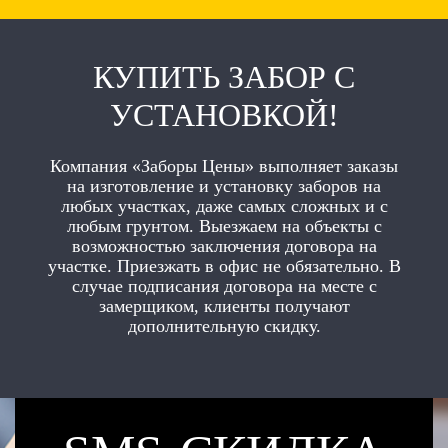
КУПИТЬ ЗАБОР С
УСТАНОВКОЙ!
Компания «Заборы Цены» выполняет заказы
на изготовление и установку заборов на
любых участках, даже самых сложных и с
любым грунтом. Выезжаем на объекты с
возможностью заключения договора на
участке. Приезжать в офис не обязательно. В
случае подписания договора на месте с
замерщиком, клиенты получают
дополнительную скидку.