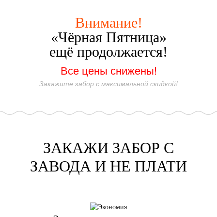
Внимание!
«Чёрная Пятница»
ещё продолжается!
Все цены снижены!
Закажите забор с максимальной скидкой!
ЗАКАЖИ ЗАБОР С
ЗАВОДА И НЕ ПЛАТИ