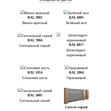
RAL 3005
RAL 6005
Винно-красный
Зелёный мох
RAL 7004
RAL 8017
Сигнальный серый
Шоколадно-
коричневый
RAL 1014
RAL 2004
Слоновая кость
Оранжевый
RAL 5005
Сигнальный синий
Светло-серый