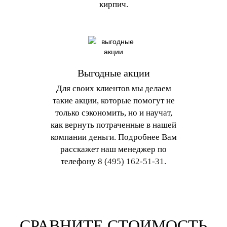
кирпич.
Выгодные акции
Для своих клиентов мы делаем
такие акции, которые помогут не
только сэкономить, но и научат,
как вернуть потраченные в нашей
компании деньги. Подробнее Вам
расскажет наш менеджер по
телефону
8 (495) 162-51-31
.
СРАВНИТЕ СТОИМОСТЬ