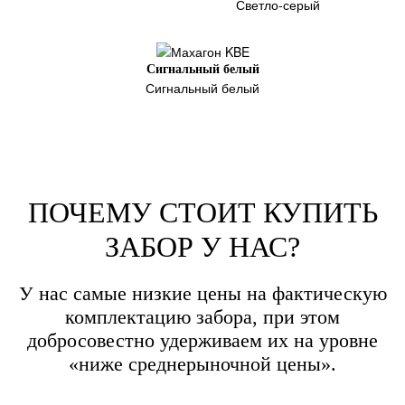
Светло-серый
Сигнальный белый
Сигнальный белый
ПОЧЕМУ СТОИТ КУПИТЬ
ЗАБОР У НАС?
У нас самые низкие цены на фактическую
комплектацию забора,
при этом
добросовестно удерживаем их на уровне
«ниже среднерыночной цены».