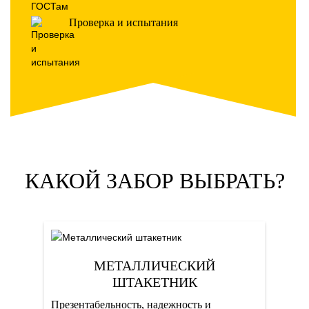
Проверка и испытания
КАКОЙ ЗАБОР ВЫБРАТЬ?
МЕТАЛЛИЧЕСКИЙ
ШТАКЕТНИК
Презентабельность, надежность и