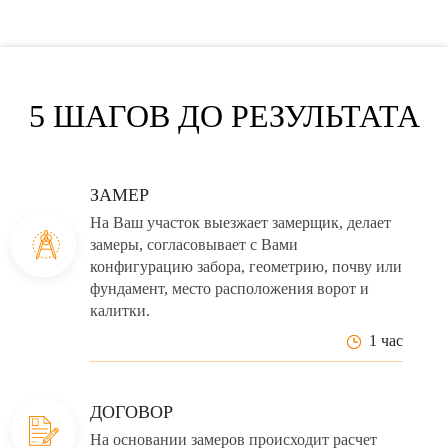
5 ШАГОВ ДО РЕЗУЛЬТАТА
ЗАМЕР
На Ваш участок выезжает замерщик, делает
замеры, согласовывает с Вами
конфигурацию забора, геометрию, почву или
фундамент, место расположения ворот и
калитки.
1 час
ДОГОВОР
На основании замеров происходит расчет