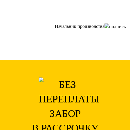
Начальник производства
ЗАБОР
В РАССРОЧКУ