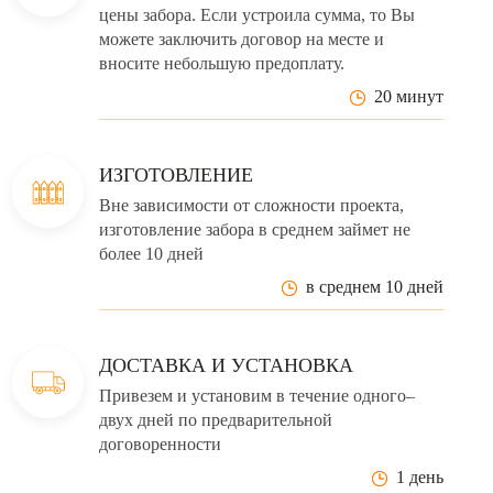
цены забора. Если устроила сумма, то Вы
можете заключить договор на месте и
вносите небольшую предоплату.
20 минут
ИЗГОТОВЛЕНИЕ
Вне зависимости от сложности проекта,
изготовление забора в среднем займет не
более 10 дней
в среднем 10 дней
ДОСТАВКА И УСТАНОВКА
Привезем и установим в течение одного–
двух дней по предварительной
договоренности
1 день