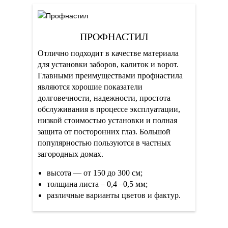
ПРОФНАСТИЛ
Отлично подходит в качестве материала
для установки заборов, калиток и ворот.
Главными преимуществами профнастила
являются хорошие показатели
долговечности, надежности, простота
обслуживания в процессе эксплуатации,
низкой стоимостью установки и полная
защита от посторонних глаз. Большой
популярностью пользуются в частных
загородных домах.
высота — от 150 до 300 см;
толщина листа – 0,4 –0,5 мм;
различные варианты цветов и фактур.