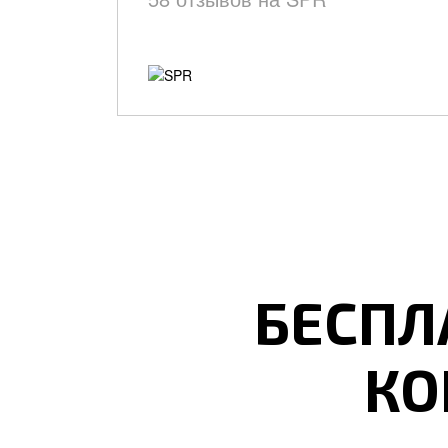
БЕСПЛ
КО