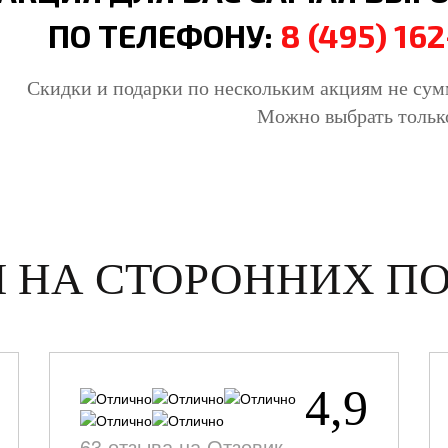
ПО ТЕЛЕФОНУ:
8 (495) 162
Скидки и подарки по нескольким акциям не су
Можно выбрать тольк
 НА СТОРОННИХ П
4,9
63 отзыва на Отзовик