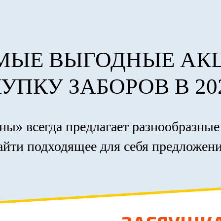
МЫЕ ВЫГОДНЫЕ АК
УПКУ ЗАБОРОВ В 20
ы» всегда предлагает разнообразны
айти подходящее для себя предложени