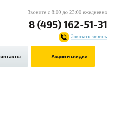
Звоните с 8:00 до 23:00 ежедневно
8 (495) 162-51-31
Заказать звонок
Контакты
Акции и скидки