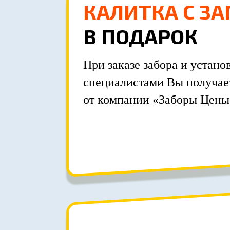
КАЛИТКА С З
В ПОДАРОК
При заказе забора и устан
специалистами Вы получает
от компании «Заборы Цены»