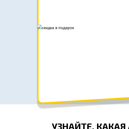
УЗНАЙТЕ, КАКАЯ