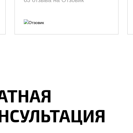
АТНАЯ
НСУЛЬТАЦИЯ