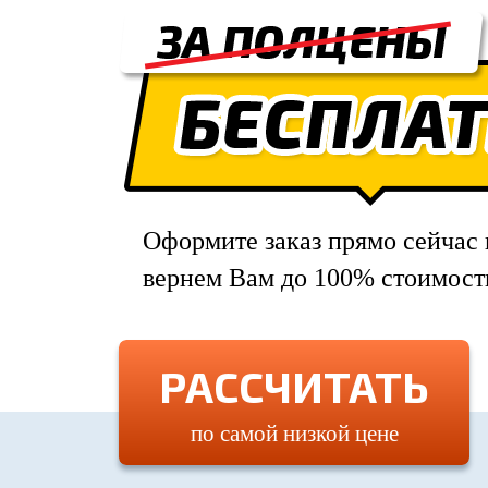
Оформите заказ прямо сейчас
вернем Вам до 100% стоимост
РАССЧИТАТЬ
по самой низкой цене