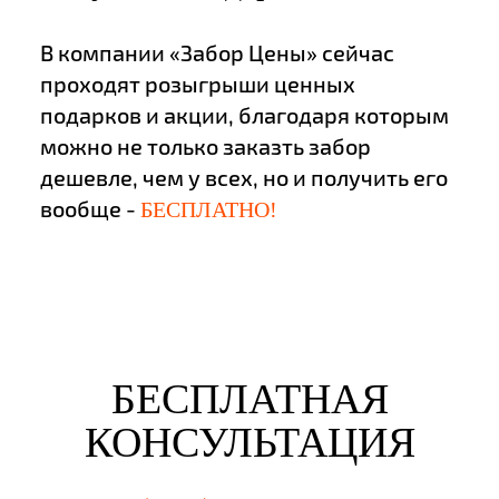
В компании «Забор Цены» сейчас
проходят розыгрыши ценных
подарков и акции, благодаря которым
можно не только заказть забор
дешевле, чем у всех, но и получить его
вообще -
БЕСПЛАТНО!
БЕСПЛАТНАЯ
КОНСУЛЬТАЦИЯ