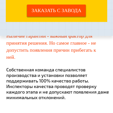
НИ РАЗУ
ЗАКАЗАТЬ С ЗАВОДА
НЕ ВОСПОЛЬЗОВАЛИСЬ
ГАРАНТИЕЙ
Наличие гарантии - важный фактор для
принятия решения. Но самое главное - не
допустить появления причин прибегать к
ней.
Собственная команда специалистов
производства и установки позволяет
поддерживать 100% качество работы.
Инспекторы качества проводят проверку
каждого этапа и не допускают появления даже
минимальных отклонений.