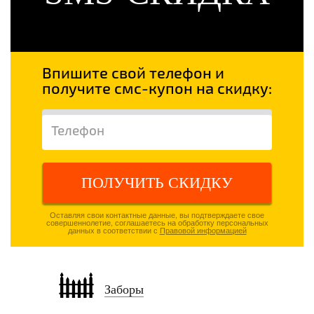
Впишите свой телефон и
получите смс-купон на скидку:
ПОЛУЧИТЬ СКИДКУ
Оставляя свои контактные данные, вы подтверждаете свое
совершеннолетие, соглашаетесь на обработку персональных
данных в соответствии с
Правовой информацией
Заборы