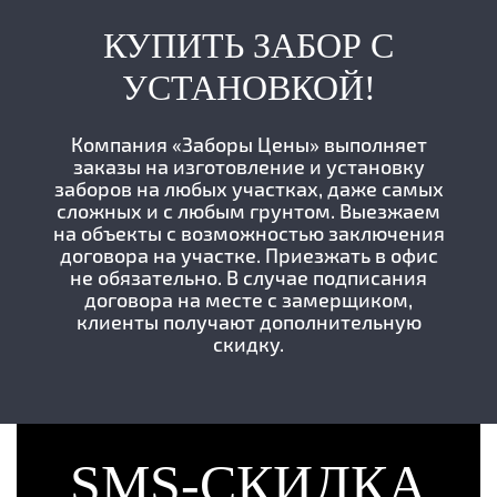
КУПИТЬ ЗАБОР С
УСТАНОВКОЙ!
Компания «Заборы Цены» выполняет
заказы на изготовление и установку
заборов на любых участках, даже самых
сложных и с любым грунтом. Выезжаем
на объекты с возможностью заключения
договора на участке. Приезжать в офис
не обязательно. В случае подписания
договора на месте с замерщиком,
клиенты получают дополнительную
скидку.
SMS-СКИДКА