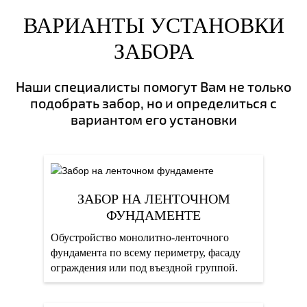
ВАРИАНТЫ УСТАНОВКИ
ЗАБОРА
Наши специалисты помогут Вам не только
подобрать забор, но и определиться с
вариантом его установки
ЗАБОР НА ЛЕНТОЧНОМ
ФУНДАМЕНТЕ
Обустройство монолитно-ленточного
фундамента по всему периметру, фасаду
ограждения или под въездной группой.