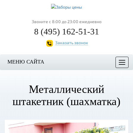
Звоните с 8:00 до 23:00 ежедневно
8 (495) 162-51-31
Заказать звонок
МЕНЮ САЙТА
Мен
Металлический
штакетник (шахматка)