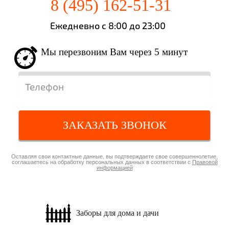
8 (495) 162-51-31
Ежедневно с 8:00 до 23:00
Мы перезвоним Вам через 5 минут
ЗАКАЗАТЬ ЗВОНОК
Оставляя свои контактные данные, вы подтверждаете свое совершеннолетие,
соглашаетесь на обработку персональных данных в соответствии с
Правовой
информацией
Заборы для
дома и дачи