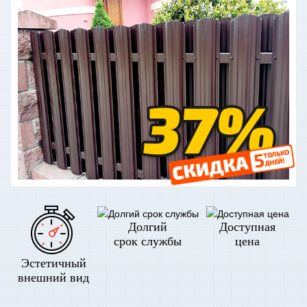
Долгий
Доступная
срок службы
цена
Эстетичный
внешний вид