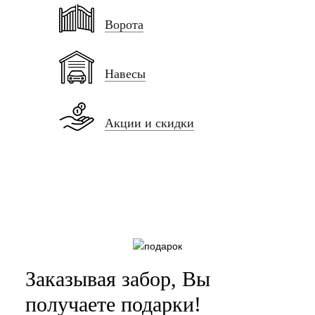
Ворота
Навесы
Акции и скидки
Заказывая забор, Вы
получаете подарки!