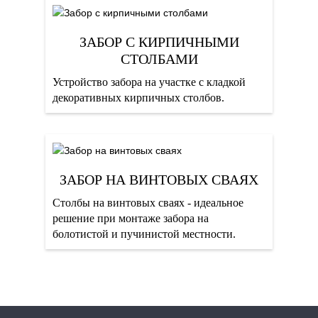
ЗАБОР С КИРПИЧНЫМИ
СТОЛБАМИ
Устройство забора на участке с кладкой
декоративных кирпичных столбов.
ЗАБОР НА ВИНТОВЫХ СВАЯХ
Столбы на винтовых сваях - идеальное
решение при монтаже забора на
болотистой и пучинистой местности.