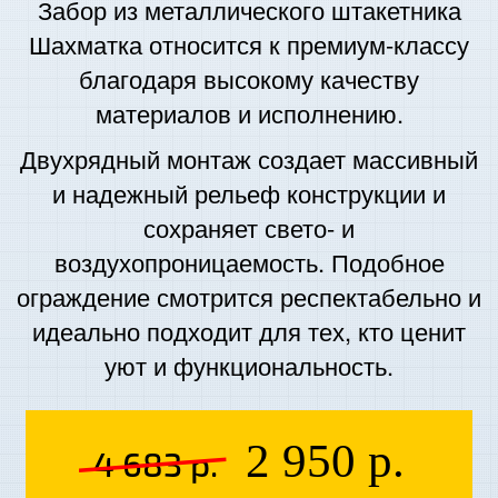
Забор из металлического штакетника
Шахматка относится к премиум-классу
благодаря высокому качеству
материалов и исполнению.
Двухрядный монтаж создает массивный
и надежный рельеф конструкции и
сохраняет свето- и
воздухопроницаемость. Подобное
ограждение смотрится респектабельно и
идеально подходит для тех, кто ценит
уют и функциональность.
2 950 р.
4 683 р.